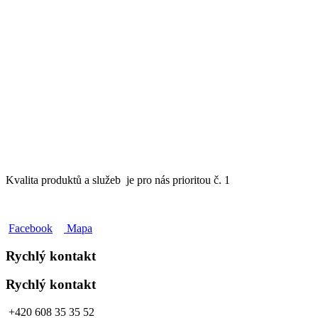
Kvalita produktů a služeb je pro nás prioritou č. 1
Facebook
Mapa
Rychlý kontakt
Rychlý kontakt
+420 608 35 35 52